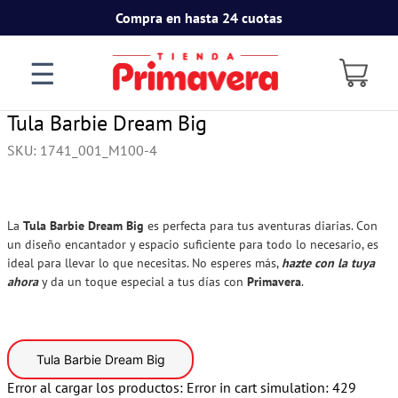
Compra en hasta 24 cuotas
☰
Tula Barbie Dream Big
SKU
:
1741_001_M100-4
La
Tula Barbie Dream Big
es perfecta para tus aventuras diarias. Con
un diseño encantador y espacio suficiente para todo lo necesario, es
ideal para llevar lo que necesitas. No esperes más,
hazte con la tuya
ahora
y da un toque especial a tus días con
Primavera
.
Tula Barbie Dream Big
Error al cargar los productos:
Error in cart simulation: 429