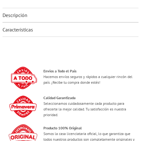
Descripción
Características
Envíos a Todo el País
Hacemos envíos seguros y rápidos a cualquier rincón del
país. ¡Recibe tu compra donde estés!
Calidad Garantizada
Seleccionamos cuidadosamente cada producto para
ofrecerte la mejor calidad. Tu satisfacción es nuestra
prioridad.
Producto 100% Original
Somos la casa licenciataria oficial, lo que garantiza que
todos nuestros productos son completamente originales y