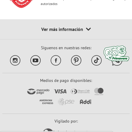
autorizados
Síguenos en nuestras redes:
Medios de pago disponibles:
Vigilado por: