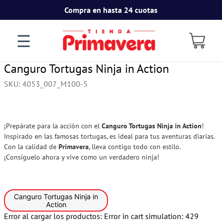
Compra en hasta 24 cuotas
☰
Canguro Tortugas Ninja in Action
SKU
:
4053_007_M100-5
¡Prepárate para la acción con el
Canguro Tortugas Ninja in Action
!
Inspirado en las famosas tortugas, es ideal para tus aventuras diarias.
Con la calidad de
Primavera
, lleva contigo todo con estilo.
¡Consíguelo ahora y vive como un verdadero ninja!
Canguro Tortugas Ninja in
Action
Error al cargar los productos:
Error in cart simulation: 429