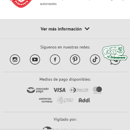
autorizados
Síguenos en nuestras redes:
Medios de pago disponibles:
Vigilado por: