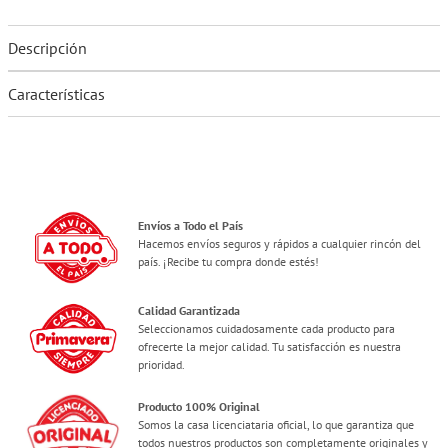
Descripción
Características
Envíos a Todo el País
Hacemos envíos seguros y rápidos a cualquier rincón del
país. ¡Recibe tu compra donde estés!
Calidad Garantizada
Seleccionamos cuidadosamente cada producto para
ofrecerte la mejor calidad. Tu satisfacción es nuestra
prioridad.
Producto 100% Original
Somos la casa licenciataria oficial, lo que garantiza que
todos nuestros productos son completamente originales y