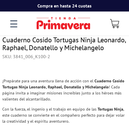
Compra en hasta 24 cuotas
☰
Cuaderno Cosido Tortugas Ninja Leonardo,
Raphael, Donatello y Michelangelo
SKU
:
3841_006_K100-2
¡Prepárate para una aventura llena de acción con el
Cuaderno Cosido
Tortugas Ninja Leonardo, Raphael, Donatello y Michelangelo
! Cada
página invita a imaginar misiones increíbles junto a los héroes más
valientes del alcantarillado.
Con la fuerza, el ingenio y el trabajo en equipo de las
Tortugas Ninja
,
este cuaderno se convierte en el compañero perfecto para dejar volar
la creatividad y el espíritu aventurero.