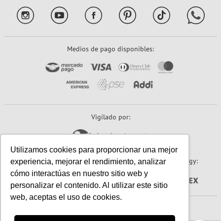
Medios de pago disponibles:
Vigilado por:
Utilizamos cookies para proporcionar una mejor
Sitio seguro:
Powered By:
Technology:
experiencia, mejorar el rendimiento, analizar
cómo interactúas en nuestro sitio web y
personalizar el contenido. Al utilizar este sitio
web, aceptas el uso de cookies.
© 2026 Papeles Primavera S.A. (Primavera). Todos los derechos reservados.