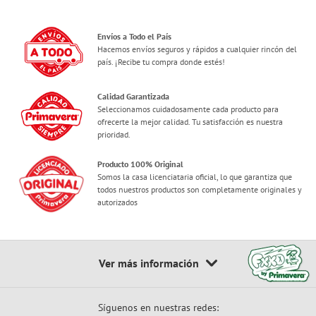
Envíos a Todo el País
Hacemos envíos seguros y rápidos a cualquier rincón del
país. ¡Recibe tu compra donde estés!
Calidad Garantizada
Seleccionamos cuidadosamente cada producto para
ofrecerte la mejor calidad. Tu satisfacción es nuestra
prioridad.
Producto 100% Original
Somos la casa licenciataria oficial, lo que garantiza que
todos nuestros productos son completamente originales y
autorizados
Síguenos en nuestras redes: