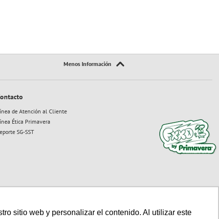
ontacto
ínea de Atención al Cliente
ínea Ética Primavera
eporte SG-SST
 sitio web y personalizar el contenido. Al utilizar este