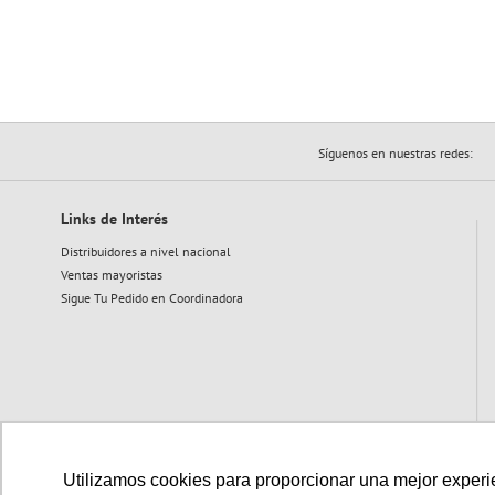
Síguenos en nuestras redes:
Links de Interés
Distribuidores a nivel nacional
Ventas mayoristas
Sigue Tu Pedido en Coordinadora
Utilizamos cookies para proporcionar una mejor experien