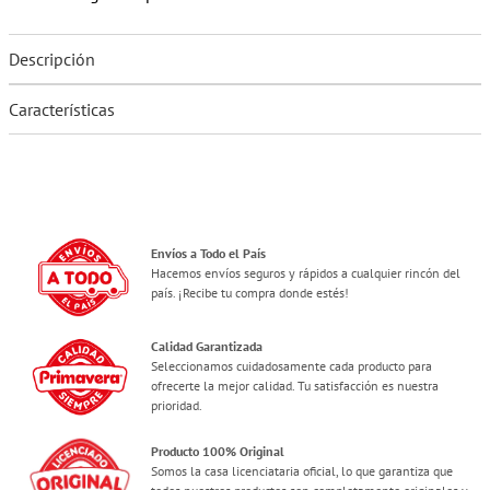
Descripción
Características
Envíos a Todo el País
Hacemos envíos seguros y rápidos a cualquier rincón del
país. ¡Recibe tu compra donde estés!
Calidad Garantizada
Seleccionamos cuidadosamente cada producto para
ofrecerte la mejor calidad. Tu satisfacción es nuestra
prioridad.
Producto 100% Original
Somos la casa licenciataria oficial, lo que garantiza que