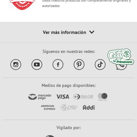
todos nuestros productos son completamente originales y
autorizados
Síguenos en nuestras redes:
Medios de pago disponibles:
Vigilado por: