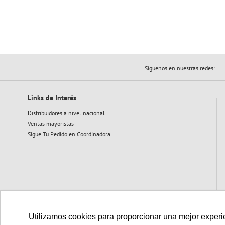
Síguenos en nuestras redes:
Links de Interés
Distribuidores a nivel nacional
Ventas mayoristas
Sigue Tu Pedido en Coordinadora
Utilizamos cookies para proporcionar una mejor experien