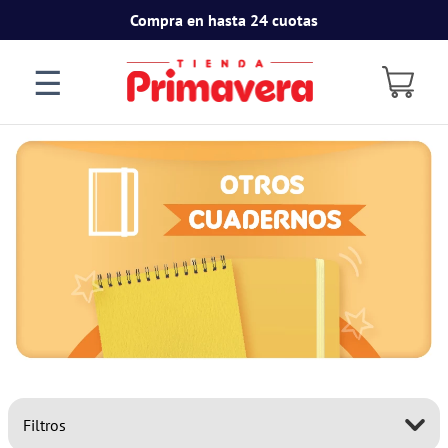
Compra en hasta 24 cuotas
☰
Filtros