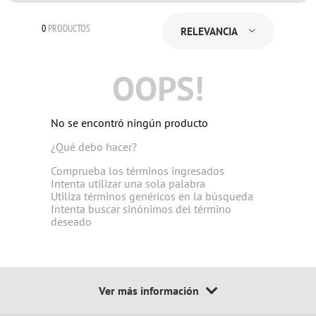
0
PRODUCTOS
RELEVANCIA
OOPS!
No se encontró ningún producto
¿Qué debo hacer?
Comprueba los términos ingresados
Intenta utilizar una sola palabra
Utiliza términos genéricos en la búsqueda
Intenta buscar sinónimos del término
deseado