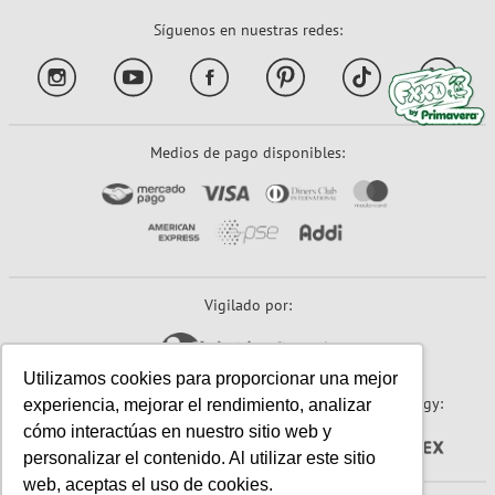
Síguenos en nuestras redes:
Medios de pago disponibles:
Vigilado por:
Utilizamos cookies para proporcionar una mejor
Sitio seguro:
Powered By:
Technology:
experiencia, mejorar el rendimiento, analizar
cómo interactúas en nuestro sitio web y
personalizar el contenido. Al utilizar este sitio
web, aceptas el uso de cookies.