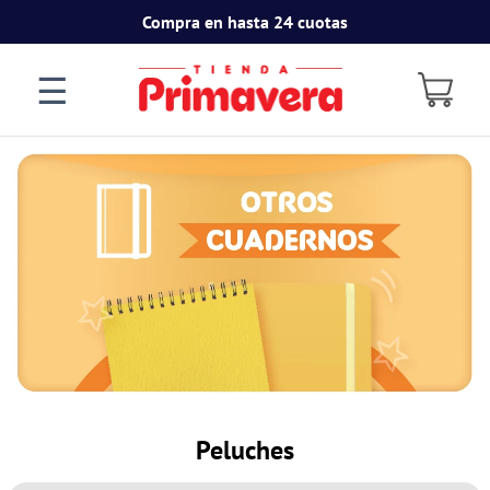
Compra en hasta 24 cuotas
☰
Peluches