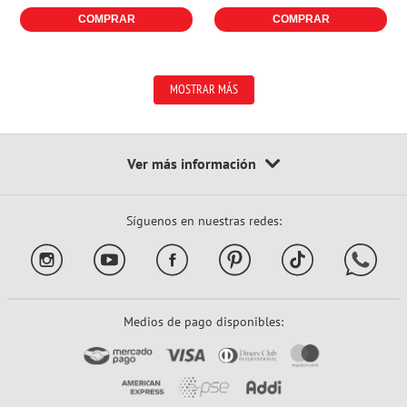
COMPRAR
COMPRAR
MOSTRAR MÁS
Síguenos en nuestras redes:
Medios de pago disponibles: