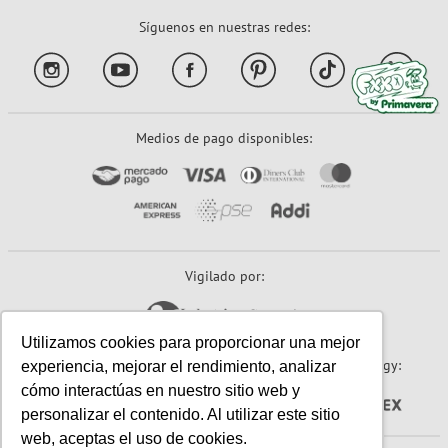
Síguenos en nuestras redes:
Medios de pago disponibles:
Vigilado por:
Utilizamos cookies para proporcionar una mejor
Sitio seguro:
Powered By:
Technology:
experiencia, mejorar el rendimiento, analizar
cómo interactúas en nuestro sitio web y
personalizar el contenido. Al utilizar este sitio
web, aceptas el uso de cookies.