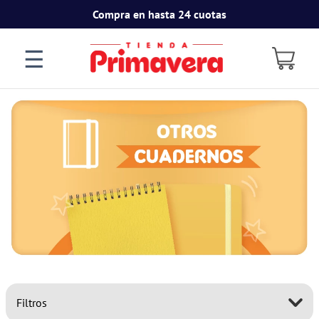
Compra en hasta 24 cuotas
☰
Filtros