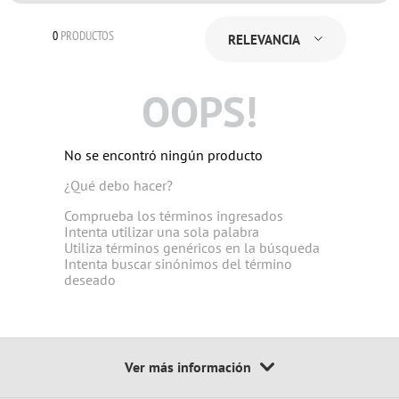
0
PRODUCTOS
RELEVANCIA
OOPS!
No se encontró ningún producto
¿Qué debo hacer?
Comprueba los términos ingresados
Intenta utilizar una sola palabra
Utiliza términos genéricos en la búsqueda
Intenta buscar sinónimos del término
deseado