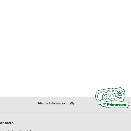
ontacto