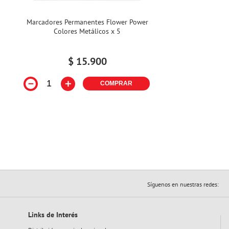
Marcadores Permanentes Flower Power
Colores Metálicos x 5
$
15
.
900
－
＋
COMPRAR
Síguenos en nuestras redes:
Links de Interés