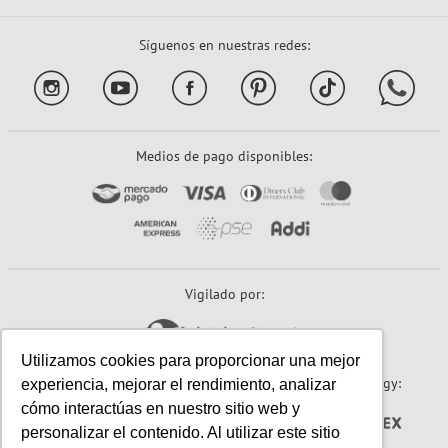
Síguenos en nuestras redes:
Medios de pago disponibles:
Vigilado por:
Utilizamos cookies para proporcionar una mejor
Sitio seguro:
Powered By:
Technology:
experiencia, mejorar el rendimiento, analizar
cómo interactúas en nuestro sitio web y
personalizar el contenido. Al utilizar este sitio