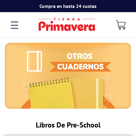
Compra en hasta 24 cuotas
☰
Libros De Pre-School