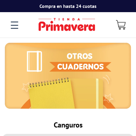
Compra en hasta 24 cuotas
☰
Canguros