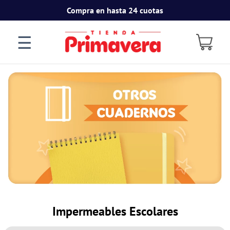
Compra en hasta 24 cuotas
☰
Impermeables Escolares