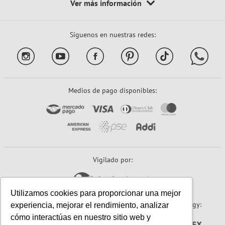
Síguenos en nuestras redes:
Medios de pago disponibles:
Vigilado por:
Utilizamos cookies para proporcionar una mejor
Sitio seguro:
Powered By:
Technology:
experiencia, mejorar el rendimiento, analizar
cómo interactúas en nuestro sitio web y