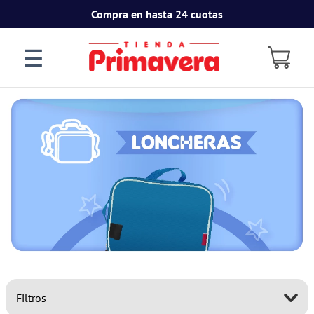
Compra en hasta 24 cuotas
☰
Filtros