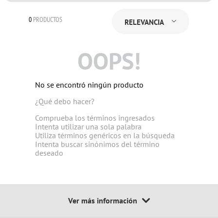
0
PRODUCTOS
RELEVANCIA
OOPS!
No se encontró ningún producto
¿Qué debo hacer?
Comprueba los términos ingresados
Intenta utilizar una sola palabra
Utiliza términos genéricos en la búsqueda
Intenta buscar sinónimos del término
deseado