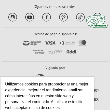
Síguenos en nuestras redes:
Medios de pago disponibles:
Vigilado por:
Utilizamos cookies para proporcionar una mejor
Sitio seguro:
Powered By:
Technology:
experiencia, mejorar el rendimiento, analizar
cómo interactúas en nuestro sitio web y
personalizar el contenido. Al utilizar este sitio
web, aceptas el uso de cookies.