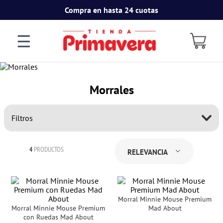
Compra en hasta 24 cuotas
☰
Morrales
Filtros
4
PRODUCTOS
RELEVANCIA
Morral Minnie Mouse Premium
Morral Minnie Mouse Premium
Mad About
con Ruedas Mad About