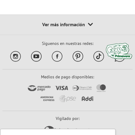
Síguenos en nuestras redes:
Medios de pago disponibles:
Vigilado por: