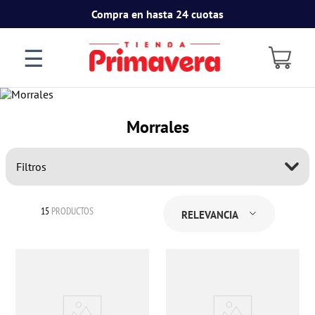
Compra en hasta 24 cuotas
☰
Morrales
Filtros
15
PRODUCTOS
RELEVANCIA