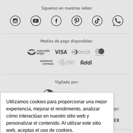
Síguenos en nuestras redes:
Medios de pago disponibles:
Vigilado por:
Utilizamos cookies para proporcionar una mejor
Sitio seguro:
Powered By:
Technology:
experiencia, mejorar el rendimiento, analizar
cómo interactúas en nuestro sitio web y
personalizar el contenido. Al utilizar este sitio
web, aceptas el uso de cookies.