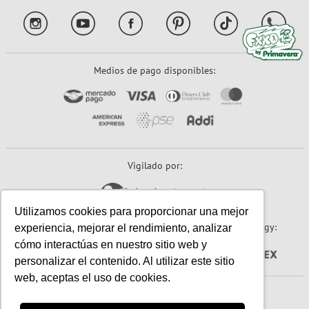
Medios de pago disponibles:
Vigilado por:
Utilizamos cookies para proporcionar una mejor
Sitio seguro:
Powered By:
Technology:
experiencia, mejorar el rendimiento, analizar
cómo interactúas en nuestro sitio web y
personalizar el contenido. Al utilizar este sitio
web, aceptas el uso de cookies.
© 2026 Papeles Primavera S.A. (Primavera). Todos los derechos reservados.