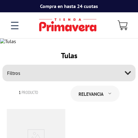
Compra en hasta 24 cuotas
☰
Tulas
Filtros
1
PRODUCTO
RELEVANCIA