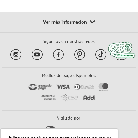
Síguenos en nuestras redes:
Medios de pago disponibles:
Vigilado por: