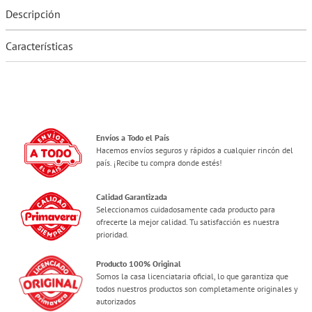
Descripción
Características
Envíos a Todo el País
Hacemos envíos seguros y rápidos a cualquier rincón del
país. ¡Recibe tu compra donde estés!
Calidad Garantizada
Seleccionamos cuidadosamente cada producto para
ofrecerte la mejor calidad. Tu satisfacción es nuestra
prioridad.
Producto 100% Original
Somos la casa licenciataria oficial, lo que garantiza que
todos nuestros productos son completamente originales y
autorizados