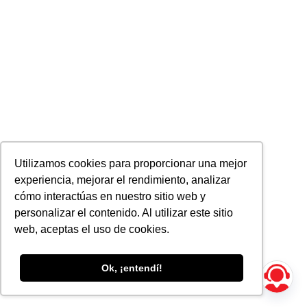
Utilizamos cookies para proporcionar una mejor
experiencia, mejorar el rendimiento, analizar
cómo interactúas en nuestro sitio web y
personalizar el contenido. Al utilizar este sitio
web, aceptas el uso de cookies.
Ok, ¡entendí!