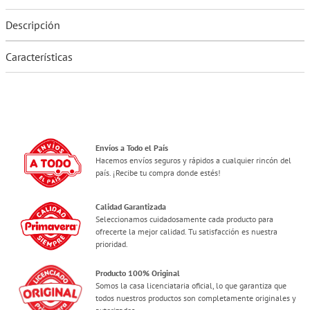
Descripción
Características
Envíos a Todo el País
Hacemos envíos seguros y rápidos a cualquier rincón del
país. ¡Recibe tu compra donde estés!
Calidad Garantizada
Seleccionamos cuidadosamente cada producto para
ofrecerte la mejor calidad. Tu satisfacción es nuestra
prioridad.
Producto 100% Original
Somos la casa licenciataria oficial, lo que garantiza que
todos nuestros productos son completamente originales y