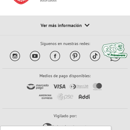
autorizados
Síguenos en nuestras redes:
Medios de pago disponibles:
Vigilado por: