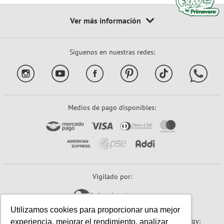
Síguenos en nuestras redes:
Medios de pago disponibles:
Vigilado por:
Utilizamos cookies para proporcionar una mejor
Sitio seguro:
Powered By:
Technology:
experiencia, mejorar el rendimiento, analizar