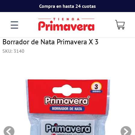
Compra en hasta 24 cuotas
☰
Borrador de Nata Primavera X 3
SKU
:
3140