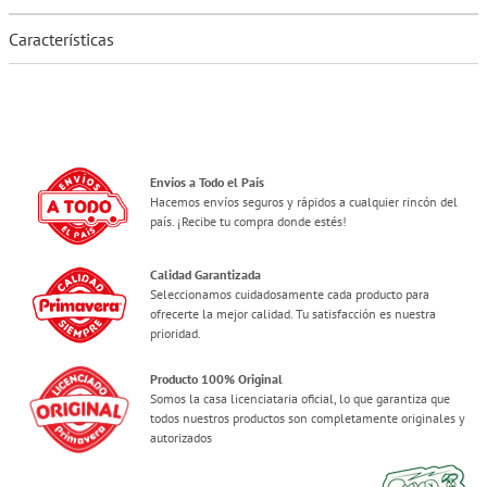
Características
Envíos a Todo el País
Hacemos envíos seguros y rápidos a cualquier rincón del
país. ¡Recibe tu compra donde estés!
Calidad Garantizada
Seleccionamos cuidadosamente cada producto para
ofrecerte la mejor calidad. Tu satisfacción es nuestra
prioridad.
Producto 100% Original
Somos la casa licenciataria oficial, lo que garantiza que
todos nuestros productos son completamente originales y
autorizados