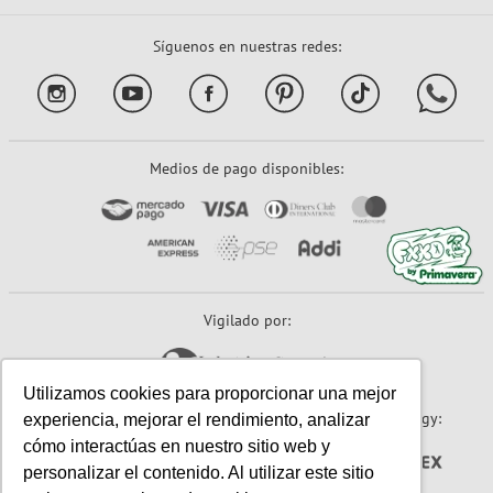
Síguenos en nuestras redes:
Medios de pago disponibles:
Vigilado por:
Utilizamos cookies para proporcionar una mejor
Sitio seguro:
Powered By:
Technology:
experiencia, mejorar el rendimiento, analizar
cómo interactúas en nuestro sitio web y
personalizar el contenido. Al utilizar este sitio