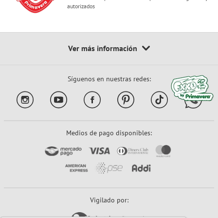
autorizados
Síguenos en nuestras redes:
Medios de pago disponibles:
Vigilado por: