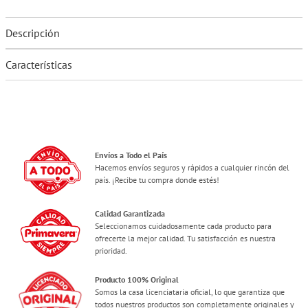
Descripción
Características
Envíos a Todo el País
Hacemos envíos seguros y rápidos a cualquier rincón del
país. ¡Recibe tu compra donde estés!
Calidad Garantizada
Seleccionamos cuidadosamente cada producto para
ofrecerte la mejor calidad. Tu satisfacción es nuestra
prioridad.
Producto 100% Original
Somos la casa licenciataria oficial, lo que garantiza que
todos nuestros productos son completamente originales y