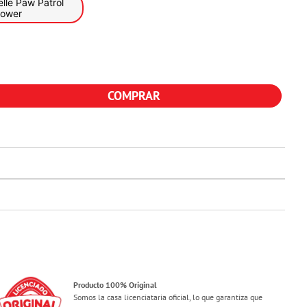
Patrol
Power
COMPRAR
Producto 100% Original
Somos la casa licenciataria oficial, lo que garantiza que