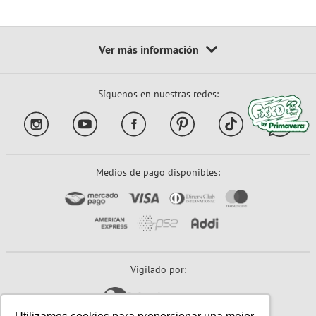
Síguenos en nuestras redes:
Medios de pago disponibles:
Vigilado por: