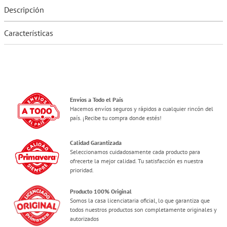
Descripción
Características
Envíos a Todo el País
Hacemos envíos seguros y rápidos a cualquier rincón del
país. ¡Recibe tu compra donde estés!
Calidad Garantizada
Seleccionamos cuidadosamente cada producto para
ofrecerte la mejor calidad. Tu satisfacción es nuestra
prioridad.
Producto 100% Original
Somos la casa licenciataria oficial, lo que garantiza que
todos nuestros productos son completamente originales y
autorizados