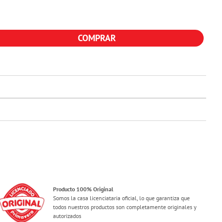
COMPRAR
Producto 100% Original
Somos la casa licenciataria oficial, lo que garantiza que
todos nuestros productos son completamente originales y
autorizados