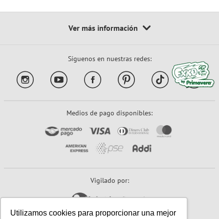
Síguenos en nuestras redes:
Medios de pago disponibles:
Vigilado por:
Utilizamos cookies para proporcionar una mejor