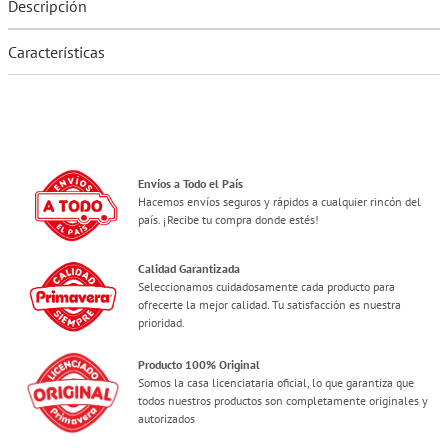
Descripción
Características
Envíos a Todo el País
Hacemos envíos seguros y rápidos a cualquier rincón del
país. ¡Recibe tu compra donde estés!
Calidad Garantizada
Seleccionamos cuidadosamente cada producto para
ofrecerte la mejor calidad. Tu satisfacción es nuestra
prioridad.
Producto 100% Original
Somos la casa licenciataria oficial, lo que garantiza que
todos nuestros productos son completamente originales y
autorizados