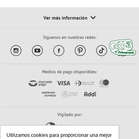
Síguenos en nuestras redes:
Medios de pago disponibles:
Vigilado por:
Utilizamos cookies para proporcionar una mejor