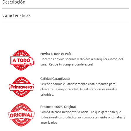
Descripción
Características
Envíos a Todo el País
Hacemos envíos seguros y rápidos a cualquier rincón del
país. ¡Recibe tu compra donde estés!
Calidad Garantizada
Seleccionamos cuidadosamente cada producto para
ofrecerte la mejor calidad. Tu satisfacción es nuestra
prioridad.
Producto 100% Original
Somos la casa licenciataria oficial, lo que garantiza que
todos nuestros productos son completamente originales y
autorizados