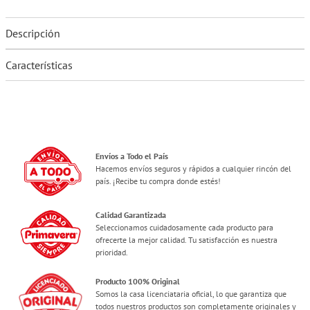
Descripción
Características
Envíos a Todo el País
Hacemos envíos seguros y rápidos a cualquier rincón del
país. ¡Recibe tu compra donde estés!
Calidad Garantizada
Seleccionamos cuidadosamente cada producto para
ofrecerte la mejor calidad. Tu satisfacción es nuestra
prioridad.
Producto 100% Original
Somos la casa licenciataria oficial, lo que garantiza que
todos nuestros productos son completamente originales y