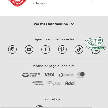
autorizados
Síguenos en nuestras redes:
Medios de pago disponibles:
Vigilado por: