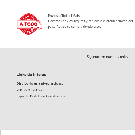
Envíos a Todo el País
Hacemos envíos seguros y rápidos a cualquier rincón del
país. ¡Recibe tu compra donde estés!
Síguenos en nuestras redes:
Links de Interés
Distribuidores a nivel nacional
Ventas mayoristas
Sigue Tu Pedido en Coordinadora