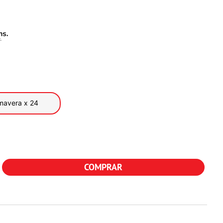
imavera x 24
COMPRAR