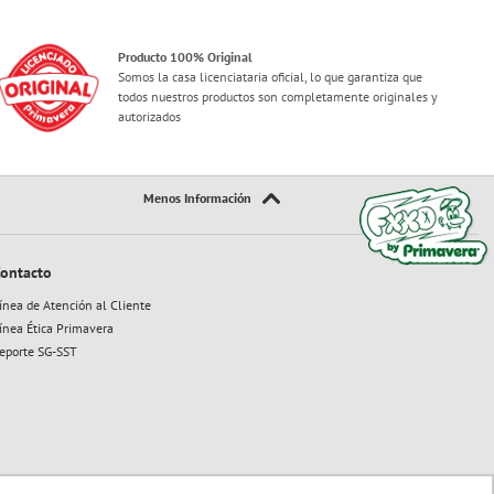
Producto 100% Original
Somos la casa licenciataria oficial, lo que garantiza que
todos nuestros productos son completamente originales y
autorizados
ontacto
ínea de Atención al Cliente
ínea Ética Primavera
eporte SG-SST