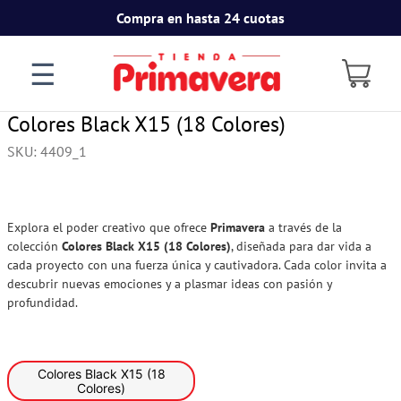
Compra en hasta 24 cuotas
☰
Colores Black X15 (18 Colores)
SKU
:
4409_1
Explora el poder creativo que ofrece
Primavera
a través de la
colección
Colores Black X15 (18 Colores)
, diseñada para dar vida a
cada proyecto con una fuerza única y cautivadora. Cada color invita a
descubrir nuevas emociones y a plasmar ideas con pasión y
profundidad.
Colores Black X15 (18
Colores)