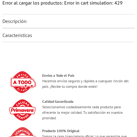
Error al cargar los productos:
Error in cart simulation: 429
Descripción
Características
Envíos a Todo el País
Hacemos envíos seguros y rápidos a cualquier rincón del
país. ¡Recibe tu compra donde estés!
Calidad Garantizada
Seleccionamos cuidadosamente cada producto para
ofrecerte la mejor calidad. Tu satisfacción es nuestra
prioridad.
Producto 100% Original
Somos la casa licenciataria oficial, lo que garantiza que