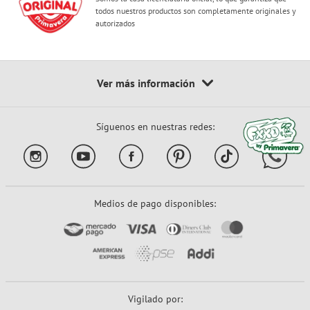
todos nuestros productos son completamente originales y
autorizados
Síguenos en nuestras redes:
Medios de pago disponibles:
Vigilado por: