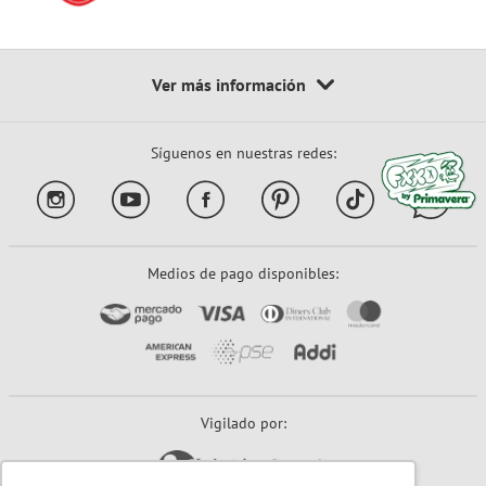
Síguenos en nuestras redes:
Medios de pago disponibles:
Vigilado por: