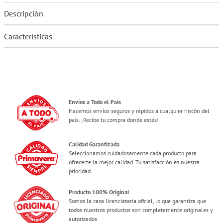
Descripción
Características
Envíos a Todo el País
Hacemos envíos seguros y rápidos a cualquier rincón del
país. ¡Recibe tu compra donde estés!
Calidad Garantizada
Seleccionamos cuidadosamente cada producto para
ofrecerte la mejor calidad. Tu satisfacción es nuestra
prioridad.
Producto 100% Original
Somos la casa licenciataria oficial, lo que garantiza que
todos nuestros productos son completamente originales y
autorizados