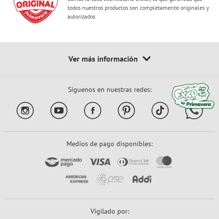
todos nuestros productos son completamente originales y
autorizados
Síguenos en nuestras redes:
Medios de pago disponibles:
Vigilado por: