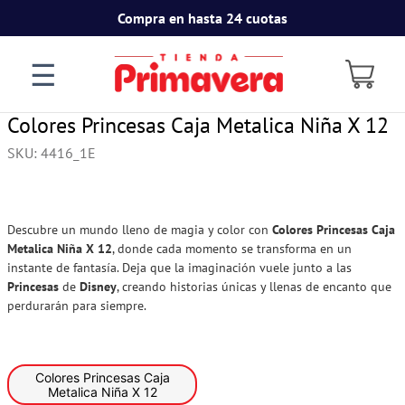
Compra en hasta 24 cuotas
☰
Colores Princesas Caja Metalica Niña X 12
SKU
:
4416_1E
Descubre un mundo lleno de magia y color con
Colores Princesas Caja
Metalica Niña X 12
, donde cada momento se transforma en un
instante de fantasía. Deja que la imaginación vuele junto a las
Princesas
de
Disney
, creando historias únicas y llenas de encanto que
perdurarán para siempre.
Colores Princesas Caja
Metalica Niña X 12