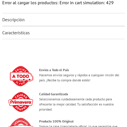
Error al cargar los productos:
Error in cart simulation: 429
Descripción
Características
Envíos a Todo el País
Hacemos envíos seguros y rápidos a cualquier rincón del
país. ¡Recibe tu compra donde estés!
Calidad Garantizada
Seleccionamos cuidadosamente cada producto para
ofrecerte la mejor calidad. Tu satisfacción es nuestra
prioridad.
Producto 100% Original
Somos la casa licenciataria oficial, lo que garantiza que