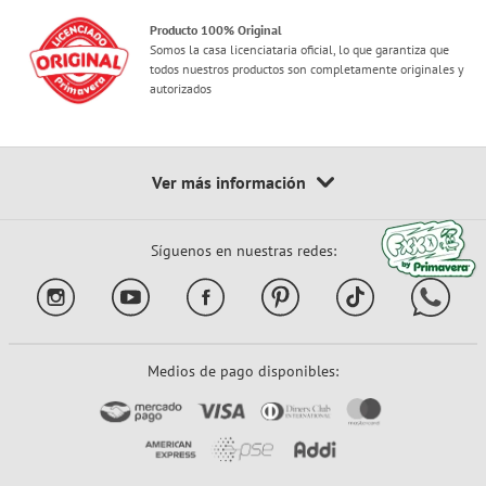
Producto 100% Original
Somos la casa licenciataria oficial, lo que garantiza que
todos nuestros productos son completamente originales y
autorizados
Síguenos en nuestras redes:
Medios de pago disponibles: