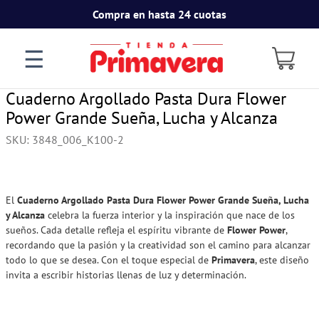
Compra en hasta 24 cuotas
☰
Cuaderno Argollado Pasta Dura Flower
Power Grande Sueña, Lucha y Alcanza
SKU
:
3848_006_K100-2
El
Cuaderno Argollado Pasta Dura Flower Power Grande Sueña, Lucha
y Alcanza
celebra la fuerza interior y la inspiración que nace de los
sueños. Cada detalle refleja el espíritu vibrante de
Flower Power
,
recordando que la pasión y la creatividad son el camino para alcanzar
todo lo que se desea. Con el toque especial de
Primavera
, este diseño
invita a escribir historias llenas de luz y determinación.