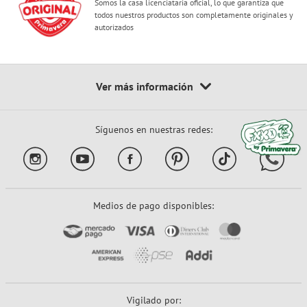
Somos la casa licenciataria oficial, lo que garantiza que
todos nuestros productos son completamente originales y
autorizados
Síguenos en nuestras redes:
Medios de pago disponibles:
Vigilado por: