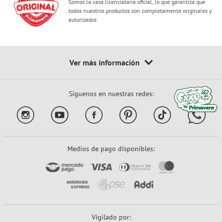
Somos la casa licenciataria oficial, lo que garantiza que
todos nuestros productos son completamente originales y
autorizados
Síguenos en nuestras redes:
Medios de pago disponibles:
Vigilado por: