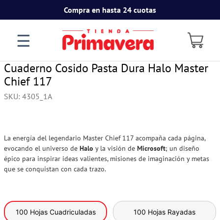
Compra en hasta 24 cuotas
☰
Cuaderno Cosido Pasta Dura Halo Master
Chief 117
SKU
:
4305_1A
La energía del legendario Master Chief 117 acompaña cada página,
evocando el universo de
Halo
y la visión de
Microsoft
; un diseño
épico para inspirar ideas valientes, misiones de imaginación y metas
que se conquistan con cada trazo.
100 Hojas Cuadriculadas
100 Hojas Rayadas