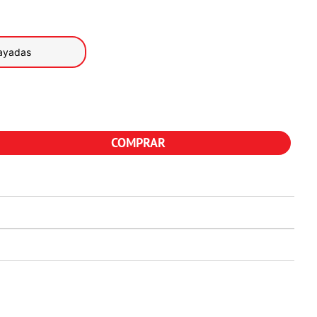
ayadas
COMPRAR