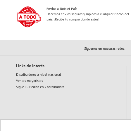
Envíos a Todo el País
Hacemos envíos seguros y rápidos a cualquier rincón del
país. ¡Recibe tu compra donde estés!
Síguenos en nuestras redes:
Links de Interés
Distribuidores a nivel nacional
Ventas mayoristas
Sigue Tu Pedido en Coordinadora