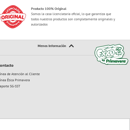
Producto 100% Original
Somos la casa licenciataria oficial, lo que garantiza que
todos nuestros productos son completamente originales y
autorizados
ontacto
ínea de Atención al Cliente
ínea Ética Primavera
eporte SG-SST