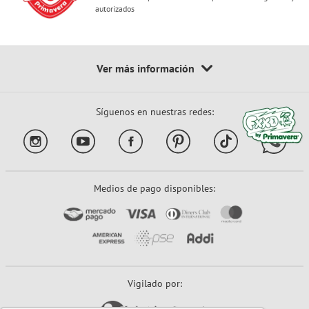
autorizados
Síguenos en nuestras redes:
Medios de pago disponibles:
Vigilado por: