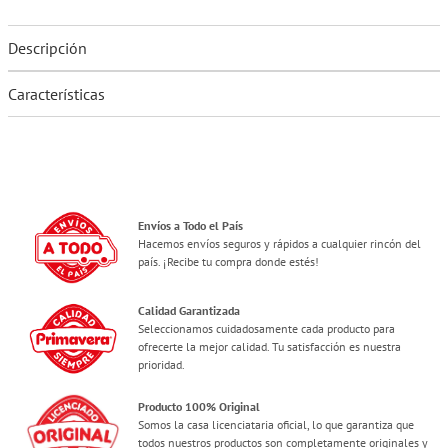
Descripción
Características
Envíos a Todo el País
Hacemos envíos seguros y rápidos a cualquier rincón del
país. ¡Recibe tu compra donde estés!
Calidad Garantizada
Seleccionamos cuidadosamente cada producto para
ofrecerte la mejor calidad. Tu satisfacción es nuestra
prioridad.
Producto 100% Original
Somos la casa licenciataria oficial, lo que garantiza que
todos nuestros productos son completamente originales y