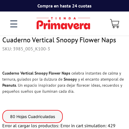
Compra en hasta 24 cuotas
☰
Cuaderno Vertical Snoopy Flower Naps
SKU
:
3985_005_K100-3
Cuaderno Vertical Snoopy Flower Naps
celebra instantes de calma y
ternura, guiados por la dulzura de
Snoopy
y el encanto atemporal de
Peanuts
. Un espacio inspirador para dejar florecer ideas, recuerdos y
pequeños sueños que iluminan cada día.
80 Hojas Cuadriculadas
Error al cargar los productos:
Error in cart simulation: 429