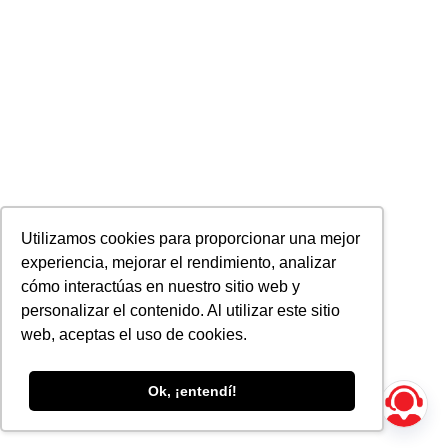
Utilizamos cookies para proporcionar una mejor
experiencia, mejorar el rendimiento, analizar
cómo interactúas en nuestro sitio web y
personalizar el contenido. Al utilizar este sitio
web, aceptas el uso de cookies.
Ok, ¡entendí!