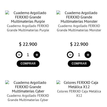
Cuaderno Argollado FERXXO
Cuaderno Argollado FERXXO
Grande Multimaterias Purple
Grande Multimaterias Monster
$
22
.
900
$
22
.
900
－
＋
－
＋
COMPRAR
COMPRAR
Colores FERXXO Caja Metálica
Cuaderno Argollado FERXXO
X12
Grande Multimaterias Cyber