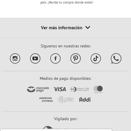
país. ¡Recibe tu compra donde estés!
Síguenos en nuestras redes:
Medios de pago disponibles:
Vigilado por: