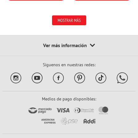
MOSTRAR MÁS
Síguenos en nuestras redes:
Medios de pago disponibles: