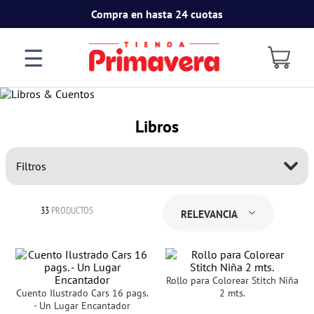
Compra en hasta 24 cuotas
☰
Libros
Filtros
33
PRODUCTOS
RELEVANCIA
Rollo para Colorear Stitch Niña
Cuento Ilustrado Cars 16 pags.
2 mts.
- Un Lugar Encantador