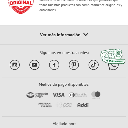
todos nuestros productos son completamente originales y
autorizados
Síguenos en nuestras redes:
Medios de pago disponibles:
Vigilado por: