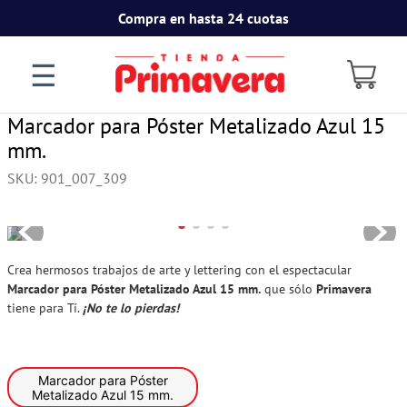
Compra en hasta 24 cuotas
☰
Marcador para Póster Metalizado Azul 15
mm.
SKU
:
901_007_309
Crea hermosos trabajos de arte y lettering con el espectacular
Marcador para Póster Metalizado Azul 15 mm.
que sólo
Primavera
tiene para Tí.
¡No te lo pierdas!
Marcador para Póster
Metalizado Azul 15 mm.