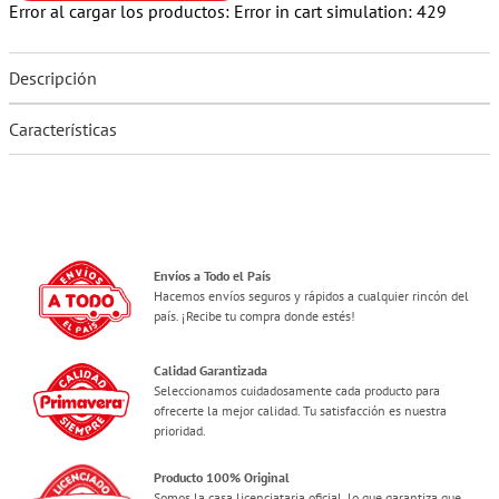
Error al cargar los productos:
Error in cart simulation: 429
Descripción
Características
Envíos a Todo el País
Hacemos envíos seguros y rápidos a cualquier rincón del
país. ¡Recibe tu compra donde estés!
Calidad Garantizada
Seleccionamos cuidadosamente cada producto para
ofrecerte la mejor calidad. Tu satisfacción es nuestra
prioridad.
Producto 100% Original
Somos la casa licenciataria oficial, lo que garantiza que