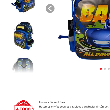
Envíos a Todo el País
Hacemos envíos seguros y rápidos a cualquier rincón del