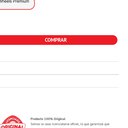
Wheels Premium
COMPRAR
Producto 100% Original
Somos la casa licenciataria oficial, lo que garantiza que