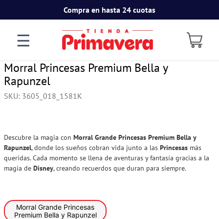
Compra en hasta 24 cuotas
☰
Morral Princesas Premium Bella y
Rapunzel
SKU
:
3605_018_1581K
Descubre la magia con
Morral Grande Princesas Premium Bella y
Rapunzel
, donde los sueños cobran vida junto a las
Princesas
más
queridas. Cada momento se llena de aventuras y fantasía gracias a la
magia de
Disney
, creando recuerdos que duran para siempre.
Morral Grande Princesas
Premium Bella y Rapunzel