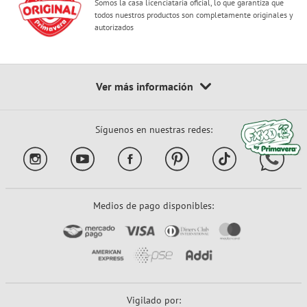
Somos la casa licenciataria oficial, lo que garantiza que
todos nuestros productos son completamente originales y
autorizados
Síguenos en nuestras redes:
Medios de pago disponibles:
Vigilado por: