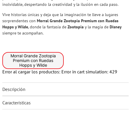
inolvidable, despertando la creatividad y la ilusión en cada paso.
Vive historias únicas y deja que la imaginación te lleve a lugares
sorprendentes con
Morral Grande Zootopia Premium con Ruedas
Hopps y Wilde
, donde la fantasía de
Zootopia
y la magia de
Disney
siempre te acompañan.
Morral Grande Zootopia
Premium con Ruedas
Hopps y Wilde
Error al cargar los productos:
Error in cart simulation: 429
Descripción
Características