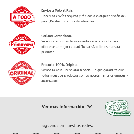
Envíos a Todo el País
Hacemos envíos seguros y rápidos a cualquier rincón del
país. ¡Recibe tu compra donde estés!
Calidad Garantizada
Seleccionamos cuidadosamente cada producto para
ofrecerte la mejor calidad. Tu satisfacción es nuestra
prioridad.
Producto 100% Original
Somos la casa licenciataria oficial, lo que garantiza que
todos nuestros productos son completamente originales y
autorizados
Síguenos en nuestras redes: