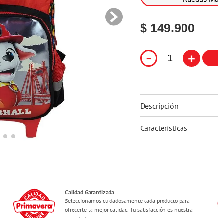
10
.
ferxxo
$ 149.900
-
+
Descripción
Características
Calidad Garantizada
Seleccionamos cuidadosamente cada producto para
ofrecerte la mejor calidad. Tu satisfacción es nuestra