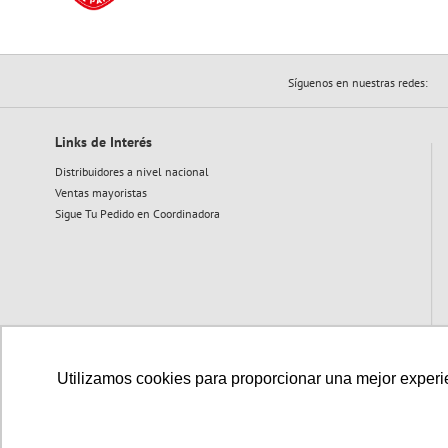
Síguenos en nuestras redes:
Links de Interés
Distribuidores a nivel nacional
Ventas mayoristas
Sigue Tu Pedido en Coordinadora
Utilizamos cookies para proporcionar una mejor experien
Medios de pago disponibles: