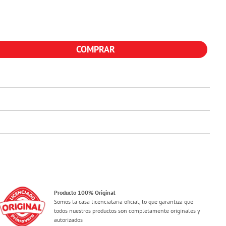
COMPRAR
Producto 100% Original
Somos la casa licenciataria oficial, lo que garantiza que
todos nuestros productos son completamente originales y
autorizados