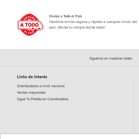
Envíos a Todo el País
Hacemos envíos seguros y rápidos a cualquier rincón del
país. ¡Recibe tu compra donde estés!
Síguenos en nuestras redes:
Links de Interés
Distribuidores a nivel nacional
Ventas mayoristas
Sigue Tu Pedido en Coordinadora