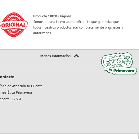
Producto 100% Original
Somos la casa licenciataria oficial, lo que garantiza que
todos nuestros productos son completamente originales y
autorizados
ontacto
ínea de Atención al Cliente
ínea Ética Primavera
eporte SG-SST