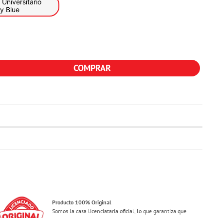
y Blue
COMPRAR
Producto 100% Original
Somos la casa licenciataria oficial, lo que garantiza que