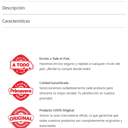
Descripción
Características
Envíos a Todo el País
Hacemos envíos seguros y rápidos a cualquier rincón del
país. ¡Recibe tu compra donde estés!
Calidad Garantizada
Seleccionamos cuidadosamente cada producto para
ofrecerte la mejor calidad. Tu satisfacción es nuestra
prioridad.
Producto 100% Original
Somos la casa licenciataria oficial, lo que garantiza que
todos nuestros productos son completamente originales y
autorizados